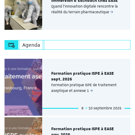
Immersion d’Eschbach chez EASE
Quand l’innovation digitale rencontre la
réalité du terrain pharmaceutique
Agenda
Formation pratique ISPE à EASE
sept. 2026
Formation pratique ISPE de traitement
aseptique et annexe 1
8
10 septembre 2026
Formation pratique ISPE à EASE
nov. 2026