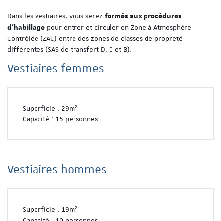
Dans les vestiaires, vous serez
formés aux procédures
pour entrer et circuler en Zone à Atmosphère
d’habillage
Contrôlée (ZAC) entre des zones de classes de propreté
différentes (SAS de transfert D, C et B).
Vestiaires femmes
Superficie : 29m²
Capacité : 15 personnes
Vestiaires hommes
Superficie : 19m²
Capacité : 10 personnes