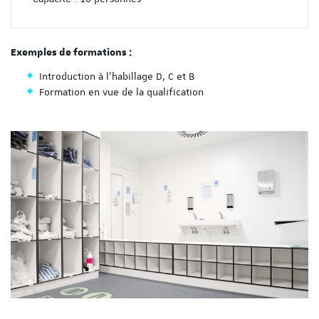
Exemples de formations :
Introduction à l'habillage D, C et B
Formation en vue de la qualification