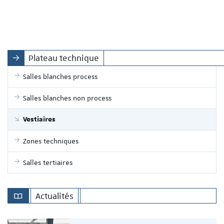
Plateau technique
Salles blanches process
Salles blanches non process
Vestiaires
Zones techniques
Salles tertiaires
Actualités