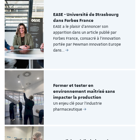
EASE - Université de Strasbourg
dans Forbes France
EASE a le plaisir d’annoncer son
apparition dans un article publié par
Forbes France, consacré à l’innovation
portée par Pewman Innovation Europe
dans…
Former et tester en
environnement maîtrisé sans
impacter la production
Un enjeu clé pour l’industrie
pharmaceutique