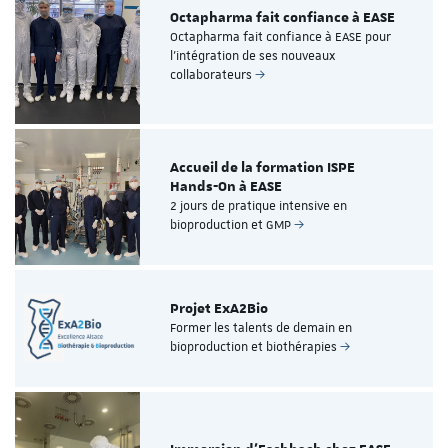
Octapharma fait confiance à EASE
Octapharma fait confiance à EASE pour
l’intégration de ses nouveaux
collaborateurs
Accueil de la formation ISPE
Hands-On à EASE
2 jours de pratique intensive en
bioproduction et GMP
Projet ExA2Bio
Former les talents de demain en
bioproduction et biothérapies