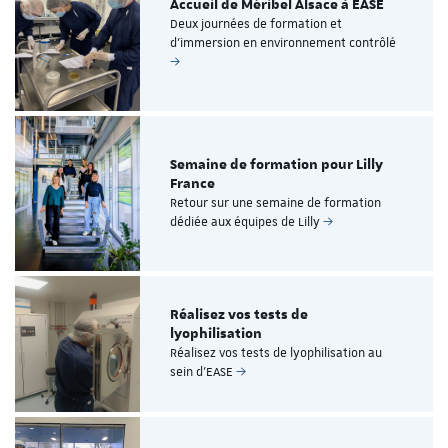
Accueil de Méribel Alsace à EASE
Deux journées de formation et
d’immersion en environnement contrôlé
Semaine de formation pour Lilly
France
Retour sur une semaine de formation
dédiée aux équipes de Lilly
Réalisez vos tests de
lyophilisation
Réalisez vos tests de lyophilisation au
sein d’EASE