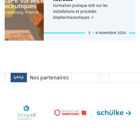
Formation pratique ISPE sur les
installations et procédés
biopharmaceutiques
3
4 novembre 2026
Nos partenaires