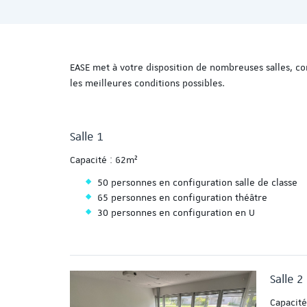
EASE met à votre disposition de nombreuses salles, c
les meilleures conditions possibles.
Salle 1
Capacité : 62m²
50 personnes en configuration salle de classe
65 personnes en configuration théâtre
30 personnes en configuration en U
Salle 2
Capacité