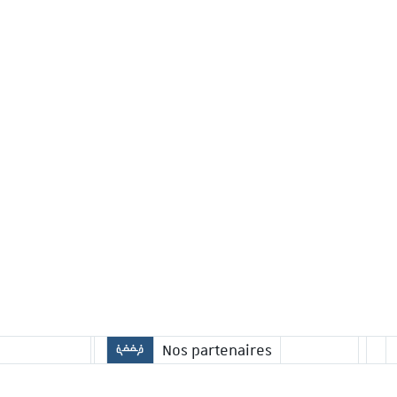
Nos partenaires