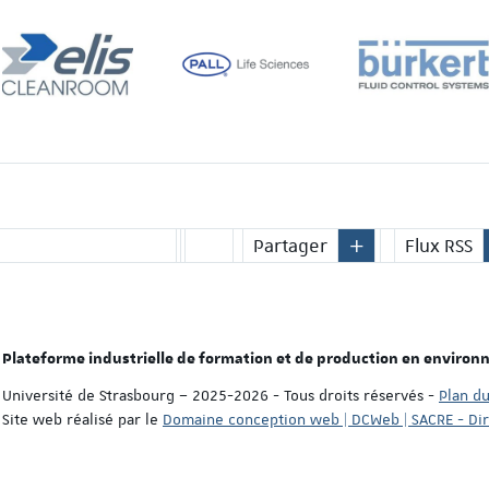
Partager
Flux RSS
Plateforme industrielle de formation et de production en environ
Université de Strasbourg – 2025-2026 - Tous droits réservés
-
Plan du
Site web réalisé par le
Domaine conception web | DCWeb | SACRE - Di