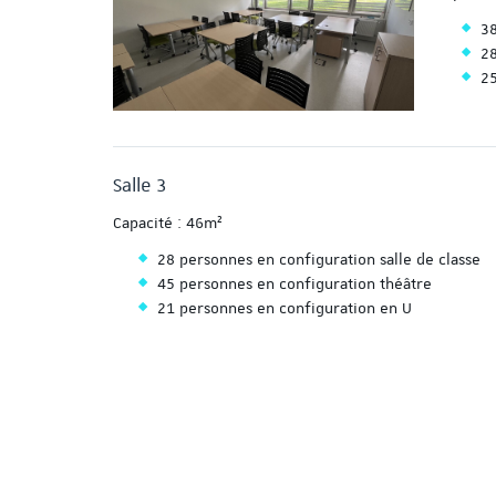
38
28
25
Salle 3
Capacité : 46m²
28 personnes en configuration salle de classe
45 personnes en configuration théâtre
21 personnes en configuration en U