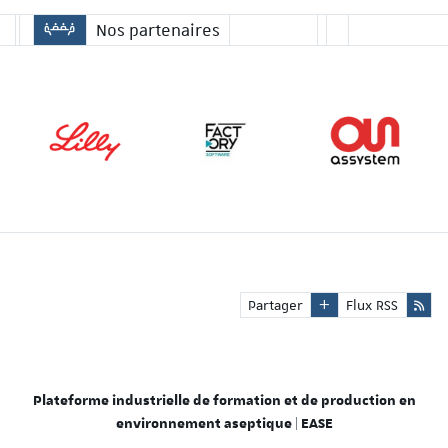
Nos partenaires
Partager
Flux RSS
Plateforme industrielle de formation et de production en
environnement aseptique | EASE