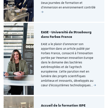
Deux journées de formation et
d’immersion en environnement contrôlé
EASE - Université de Strasbourg
dans Forbes France
EASE a le plaisir d’annoncer son
apparition dans un article publié par
Forbes France, consacré à l’innovation
portée par Pewman Innovation Europe
dans le domaine des bactéries
extrêmophiles et de l’agritech
européenne. Cette parution met en
lumière des projets scientifiques
ambitieux et innovants, développés au
cœur d’écosystèmes technologiques…
Accueil de la formation ISPE