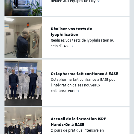
dédiée aux équipes de Lilly
Réalisez vos tests de
lyophilisation
Réalisez vos tests de lyophilisation au
sein d’EASE
Octapharma fait confiance à EASE
Octapharma fait confiance à EASE pour
l’intégration de ses nouveaux
collaborateurs
Accueil de la formation ISPE
Hands-On à EASE
2 jours de pratique intensive en