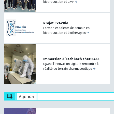
bioproduction et GMP
Projet ExA2Bio
Former les talents de demain en
bioproduction et biothérapies
Immersion d’Eschbach chez EASE
Quand l’innovation digitale rencontre la
réalité du terrain pharmaceutique
Agenda