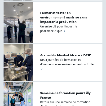
Former et tester en
environnement maîtrisé sans
impacter la production
Un enjeu clé pour l’industrie
pharmaceutique
Accueil de Méribel Alsace à EASE
Deux journées de formation et
d’immersion en environnement contrôlé
Semaine de formation pour Lilly
France
Retour sur une semaine de formation