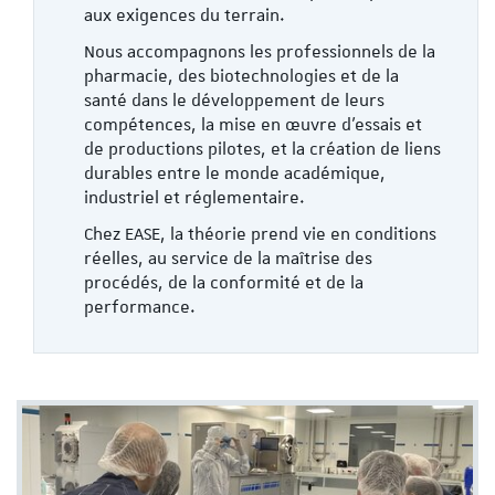
aux exigences du terrain.
Nous accompagnons les professionnels de la
pharmacie, des biotechnologies et de la
santé dans le développement de leurs
compétences, la mise en œuvre d’essais et
de productions pilotes, et la création de liens
durables entre le monde académique,
industriel et réglementaire.
Chez EASE, la théorie prend vie en conditions
réelles, au service de la maîtrise des
procédés, de la conformité et de la
performance.