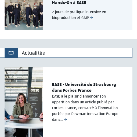
Hands-On à EASE
2 jours de pratique intensive en
bioproduction et GMP
Actualités
EASE - Université de Strasbourg
dans Forbes France
EASE a le plaisir d’annoncer son
apparition dans un article publié par
Forbes France, consacré à l’innovation
portée par Pewman Innovation Europe
dans…