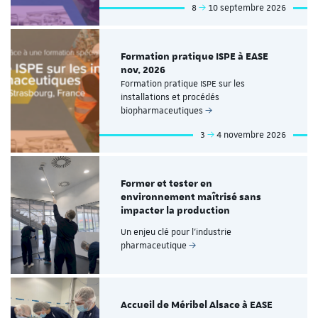
8
10 septembre 2026
Formation pratique ISPE à EASE
nov. 2026
Formation pratique ISPE sur les
installations et procédés
biopharmaceutiques
3
4 novembre 2026
Former et tester en
environnement maîtrisé sans
impacter la production
Un enjeu clé pour l’industrie
pharmaceutique
Accueil de Méribel Alsace à EASE