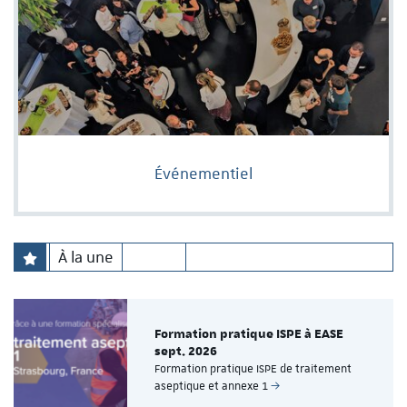
Événementiel
À la une
Formation pratique ISPE à EASE
sept. 2026
Formation pratique ISPE de traitement
aseptique et annexe 1