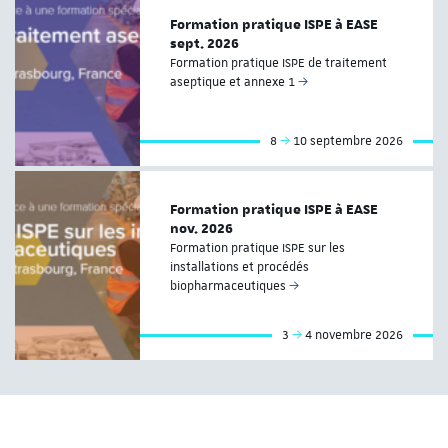
Formation pratique ISPE à EASE
sept. 2026
Formation pratique ISPE de traitement
aseptique et annexe 1
8
10 septembre 2026
Formation pratique ISPE à EASE
nov. 2026
Formation pratique ISPE sur les
installations et procédés
biopharmaceutiques
3
4 novembre 2026