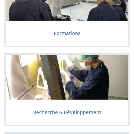
Formations
Recherche & Développement