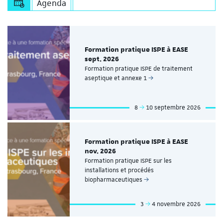
Agenda
Formation pratique ISPE à EASE
sept. 2026
Formation pratique ISPE de traitement
aseptique et annexe 1
8
10 septembre 2026
Formation pratique ISPE à EASE
nov. 2026
Formation pratique ISPE sur les
installations et procédés
biopharmaceutiques
3
4 novembre 2026