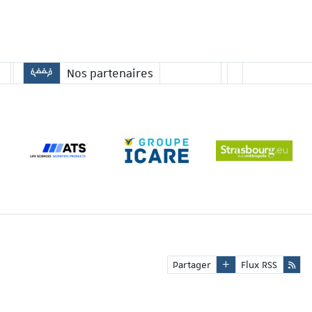
Nos partenaires
Partager
Flux RSS