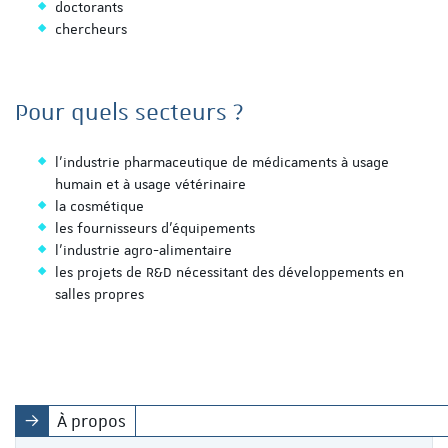
doctorants
chercheurs
Pour quels secteurs ?
l’industrie pharmaceutique de médicaments à usage
humain et à usage vétérinaire
la cosmétique
les fournisseurs d'équipements
l’industrie agro-alimentaire
les projets de R&D nécessitant des développements en
salles propres
À propos