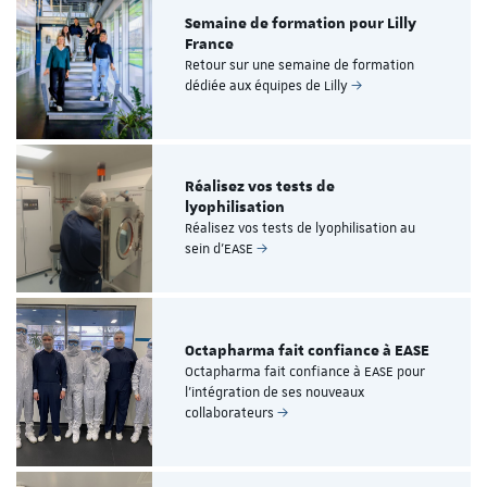
Semaine de formation pour Lilly
France
Retour sur une semaine de formation
dédiée aux équipes de Lilly
Réalisez vos tests de
lyophilisation
Réalisez vos tests de lyophilisation au
sein d’EASE
Octapharma fait confiance à EASE
Octapharma fait confiance à EASE pour
l’intégration de ses nouveaux
collaborateurs