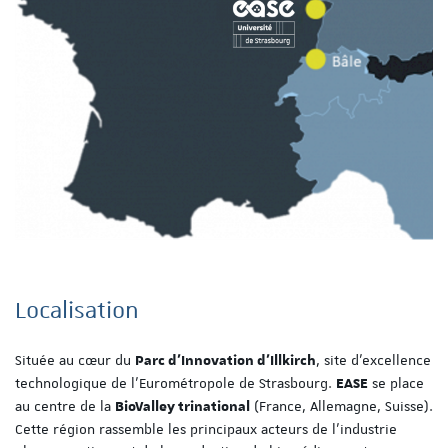
Localisation
Située au cœur du
, site d'excellence
Parc d'Innovation d'Illkirch
technologique de l'Eurométropole de Strasbourg.
se place
EASE
au centre de la
(France, Allemagne, Suisse).
BioValley trinational
Cette région rassemble les principaux acteurs de l'industrie