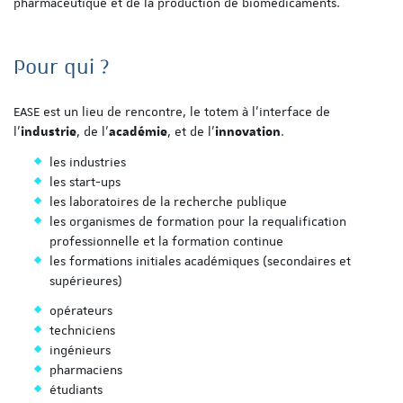
pharmaceutique et de la production de biomédicaments.
Pour qui ?
EASE est un lieu de rencontre, le totem à l’interface de
l’
, de l’
, et de l’
.
industrie
académie
innovation
les industries
les start-ups
les laboratoires de la recherche publique
les organismes de formation pour la requalification
professionnelle et la formation continue
les formations initiales académiques (secondaires et
supérieures)
opérateurs
techniciens
ingénieurs
pharmaciens
étudiants