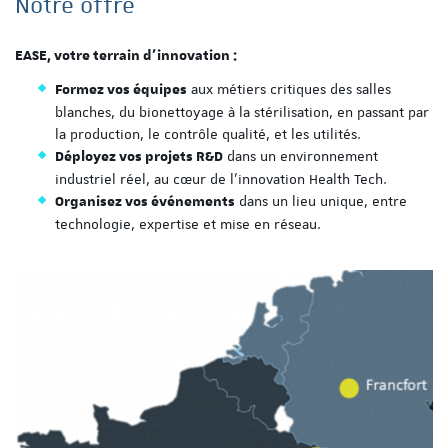
Notre offre
EASE, votre terrain d’innovation :
aux métiers critiques des salles
Formez vos équipes
blanches, du bionettoyage à la stérilisation, en passant par
la production, le contrôle qualité, et les utilités.
dans un environnement
Déployez vos projets R&D
industriel réel, au cœur de l’innovation Health Tech.
dans un lieu unique, entre
Organisez vos événements
technologie, expertise et mise en réseau.