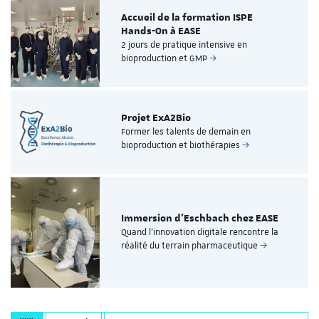
Accueil de la formation ISPE
Hands-On à EASE
2 jours de pratique intensive en
bioproduction et GMP
Projet ExA2Bio
Former les talents de demain en
bioproduction et biothérapies
Immersion d’Eschbach chez EASE
Quand l’innovation digitale rencontre la
réalité du terrain pharmaceutique