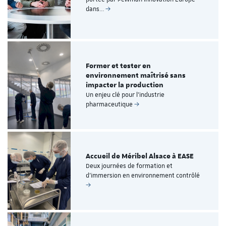
dans…
Former et tester en
environnement maîtrisé sans
impacter la production
Un enjeu clé pour l’industrie
pharmaceutique
Accueil de Méribel Alsace à EASE
Deux journées de formation et
d’immersion en environnement contrôlé